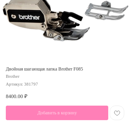
Двойная шагающая лапка Brother F085
Brother
Артикул:
381797
8400.00
₽
Добавить в корзину