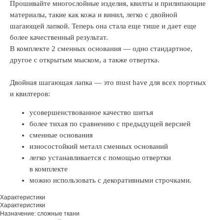
Прошивайте многослойные изделия, квилты и прилипающие
материалы, такие как кожа и винил, легко с двойной
шагающей лапкой. Теперь она стала еще тише и дает еще
более качественный результат.
В комплекте 2 сменных основания — одно стандартное,
другое с открытым мыском, а также отвертка.
Двойная шагающая лапка — это must have для всех портных
и квилтеров:
усовершенствованное качество шитья
более тихая по сравнению с предыдущей версией
сменные основания
износостойкий металл сменных оснований
легко устанавливается с помощью отвертки
в комплекте
можно использовать с декоративными строчками.
Характеристики
Характеристики
Назначение: сложные ткани