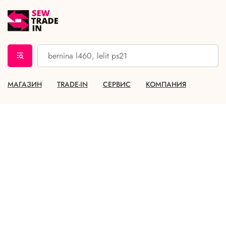
МАГАЗИН
TRADE-IN
СЕРВИС
КОМПАНИЯ