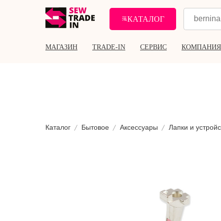
КАТАЛОГ
МАГАЗИН
TRADE-IN
СЕРВИС
КОМПАНИЯ
Каталог
Бытовое
Аксессуары
Лапки и устройс