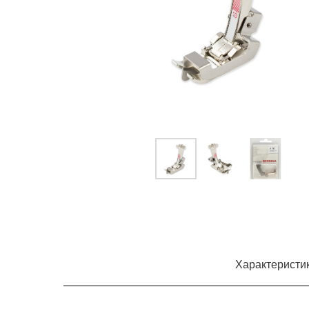
Характеристи