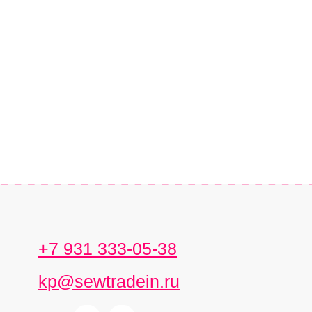
+7 931 333-05-38
kp@sewtradein.ru