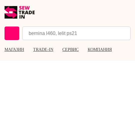
МАГАЗИН
TRADE-IN
СЕРВИС
КОМПАНИЯ