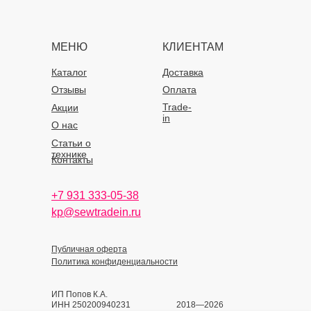
МЕНЮ
КЛИЕНТАМ
Каталог
Доставка
Отзывы
Оплата
Trade-
Акции
in
О нас
Статьи о
технике
Контакты
+7 931 333-05-38
kp@sewtradein.ru
Публичная оферта
Политика конфиденциальности
ИП Попов К.А.
ИНН 250200940231
2018—2026