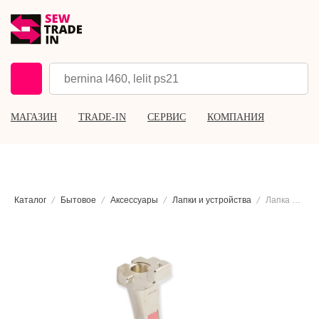
МАГАЗИН
TRADE-IN
СЕРВИС
КОМПАНИЯ
Каталог
Бытовое
Аксессуары
Лапки и устройства
Лапка для сборок Bernina #16, широкая