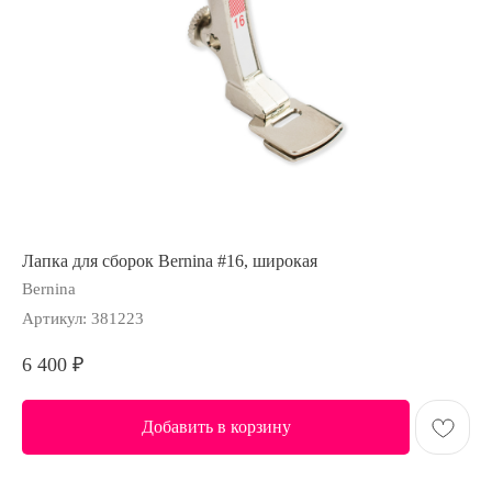
Лапка для сборок Bernina #16, широкая
Bernina
Артикул:
381223
6 400
₽
Добавить в корзину