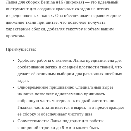
Лапка для сборок Bernina #16 (широкая) — это идеальный
инструмент для создания красивых складок на легких
и среднеплотных тканях. Она обеспечивает неравномерное
движение ткани при шитье, что позволяет получать
характерные сборки, добавляя текстуру и объем вашим
проектам.
Преимущества:
Удобство работы с тканями: Лапка предназначена для
сосбаривания легких и средней плотности тканей, что
делает её отличным выбором для различных швейных
задач.
Одновременное пришивание: Специальный вырез
на лапке позволяет одновременно пришивать
собранную часть материала к гладкой части ткани.
Гладкая часть затягивается в вырез, что предотвращает
её сборку и обеспечивает чистоту шва.
Совместимость: Лапка подходит для работы
с шириной строчки до 9 мм и может быть