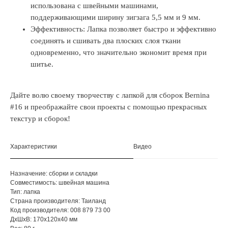
использована с швейными машинами,
поддерживающими ширину зигзага 5,5 мм и 9 мм.
Эффективность: Лапка позволяет быстро и эффективно
соединять и сшивать два плоских слоя ткани
одновременно, что значительно экономит время при
шитье.
Дайте волю своему творчеству с лапкой для сборок Bernina
#16 и преображайте свои проекты с помощью прекрасных
текстур и сборок!
Характеристики
Видео
Назначение: сборки и складки
Совместимость: швейная машина
Тип: лапка
Страна производителя: Таиланд
Код производителя: 008 879 73 00
ДxШxВ: 170x120x40 мм