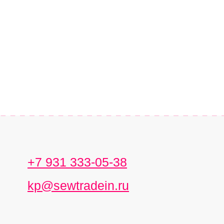
+7 931 333-05-38
kp@sewtradein.ru