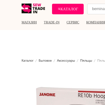
КАТАЛОГ
МАГАЗИН
TRADE-IN
СЕРВИС
КОМПАНИЯ
Каталог
Бытовое
Аксессуары
Пяльцы