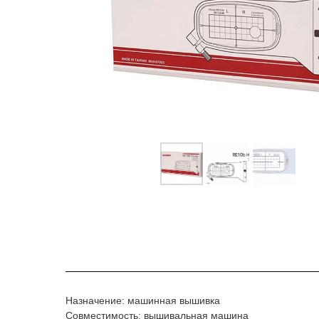
Назначение: машинная вышивка
Совместимость: вышивальная машина