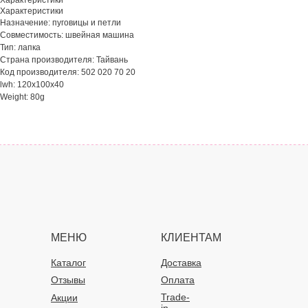
Характеристики
Характеристики
Назначение: пуговицы и петли
Совместимость: швейная машина
Тип: лапка
Страна производителя: Тайвань
Код производителя: 502 020 70 20
lwh: 120x100x40
Weight: 80g
МЕНЮ
КЛИЕНТАМ
Каталог
Доставка
Отзывы
Оплата
Trade-
Акции