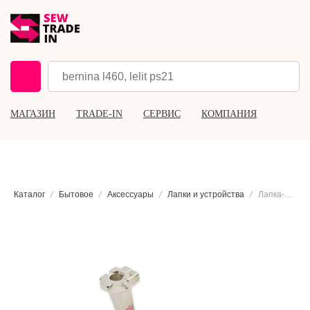
МАГАЗИН
TRADE-IN
СЕРВИС
КОМПАНИЯ
Каталог
Бытовое
Аксессуары
Лапки и устройства
Лапка-запошиватель Bernina #71