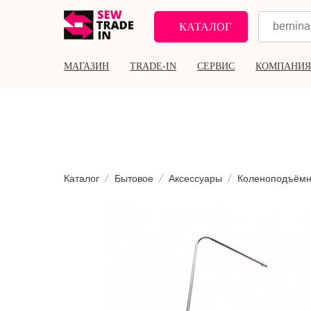
КАТАЛОГ
МАГАЗИН
TRADE-IN
СЕРВИС
КОМПАНИЯ
Каталог
Бытовое
Аксессуары
Коленоподъёмн