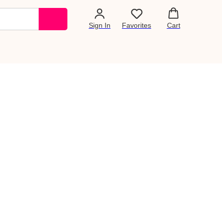
Sign In
Favorites
Cart