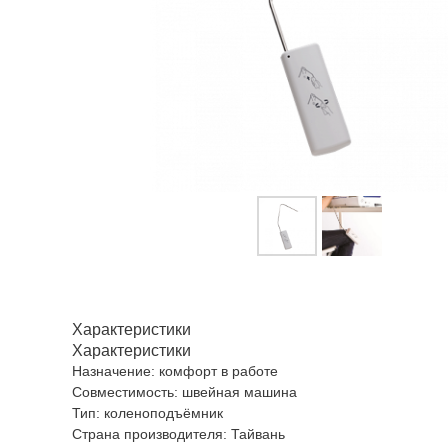
Характеристики
Характеристики
Назначение: комфорт в работе
Совместимость: швейная машина
Тип: коленоподъёмник
Страна производителя: Тайвань