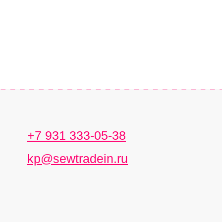
+7 931 333-05-38
kp@sewtradein.ru