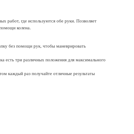
ых работ, где используются обе руки. Позволяет
помощи колена.
пку без помощи рук, чтобы маневрировать
ка есть три различных положения для максимального
 этом каждый раз получайте отличные результаты