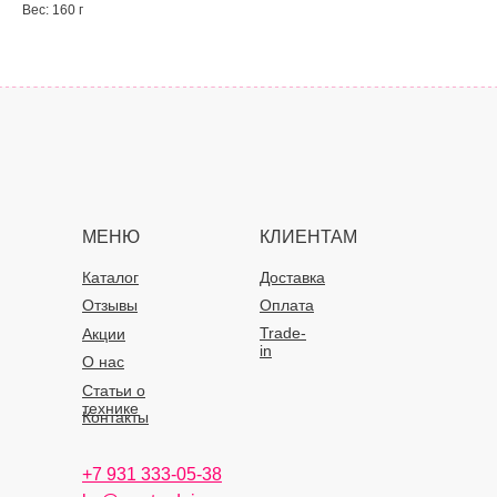
Вес: 160 г
МЕНЮ
КЛИЕНТАМ
Каталог
Доставка
Отзывы
Оплата
Trade-
Акции
in
О нас
Статьи о
технике
Контакты
+7 931 333-05-38