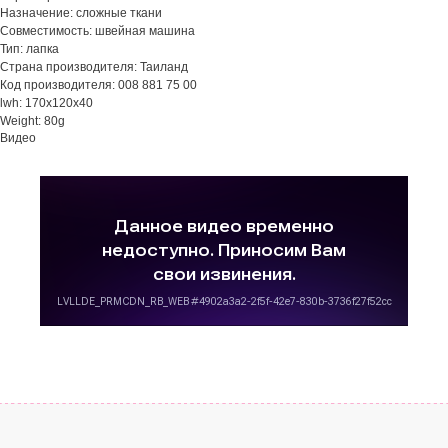
Назначение: сложные ткани
Совместимость: швейная машина
Тип: лапка
Страна производителя: Таиланд
Код производителя: 008 881 75 00
lwh: 170x120x40
Weight: 80g
Видео