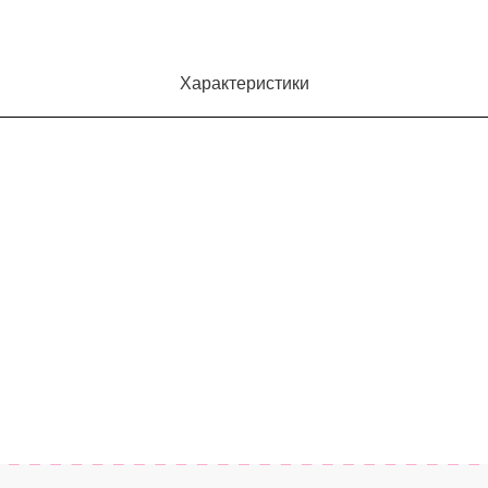
Характеристики