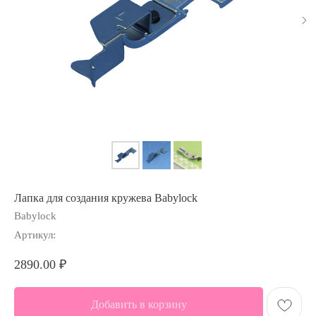
Лапка для создания кружева Babylock
Babylock
Артикул:
2890.00
₽
Добавить в корзину