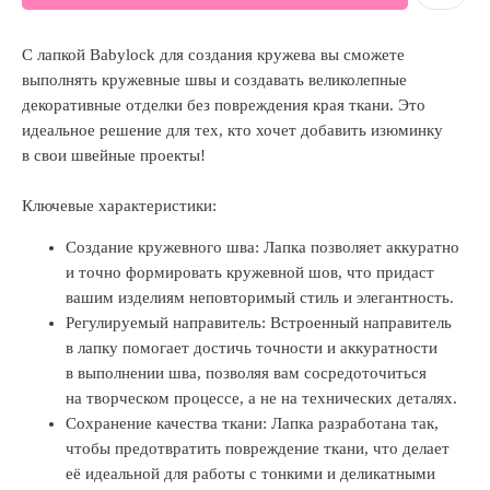
С лапкой Babylock для создания кружева вы сможете
выполнять кружевные швы и создавать великолепные
декоративные отделки без повреждения края ткани. Это
идеальное решение для тех, кто хочет добавить изюминку
в свои швейные проекты!
Ключевые характеристики:
Создание кружевного шва: Лапка позволяет аккуратно
и точно формировать кружевной шов, что придаст
вашим изделиям неповторимый стиль и элегантность.
Регулируемый направитель: Встроенный направитель
в лапку помогает достичь точности и аккуратности
в выполнении шва, позволяя вам сосредоточиться
на творческом процессе, а не на технических деталях.
Сохранение качества ткани: Лапка разработана так,
чтобы предотвратить повреждение ткани, что делает
её идеальной для работы с тонкими и деликатными