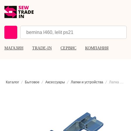
МАГАЗИН
TRADE-IN
СЕРВИС
КОМПАНИЯ
Каталог
Бытовое
Аксессуары
Лапки и устройства
Лапка для создания кружева Babylock