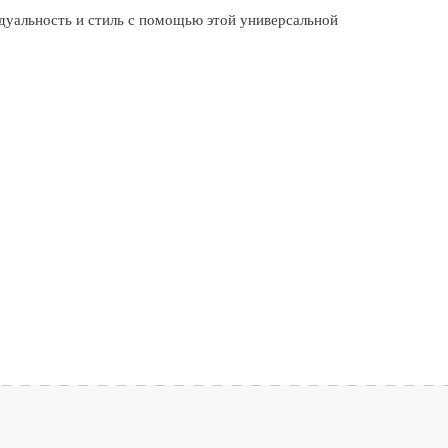
уальность и стиль с помощью этой универсальной