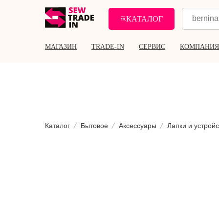
КАТАЛОГ
МАГАЗИН
TRADE-IN
СЕРВИС
КОМПАНИЯ
Каталог
Бытовое
Аксессуары
Лапки и устройс