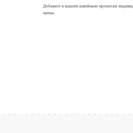
Добавьте к вашим швейным проектам индивид
лапки.