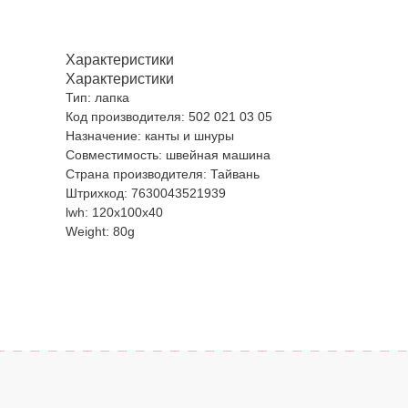
Характеристики
Характеристики
Тип: лапка
Код производителя: 502 021 03 05
Назначение: канты и шнуры
Совместимость: швейная машина
Страна производителя: Тайвань
Штрихкод: 7630043521939
lwh: 120x100x40
Weight: 80g