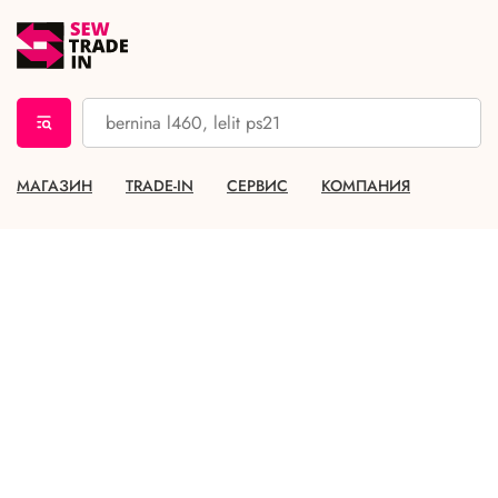
МАГАЗИН
TRADE-IN
СЕРВИС
КОМПАНИЯ