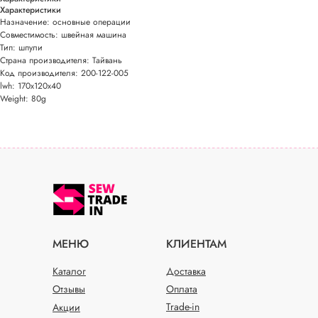
Характеристики
Назначение: основные операции
Совместимость: швейная машина
Тип: шпули
Страна производителя: Тайвань
Код производителя: 200-122-005
lwh: 170x120x40
Weight: 80g
МЕНЮ
КЛИЕНТАМ
Каталог
Доставка
Отзывы
Оплата
Trade-in
Акции