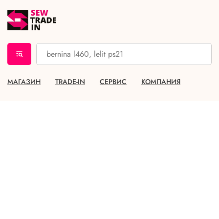
МАГАЗИН
TRADE-IN
СЕРВИС
КОМПАНИЯ