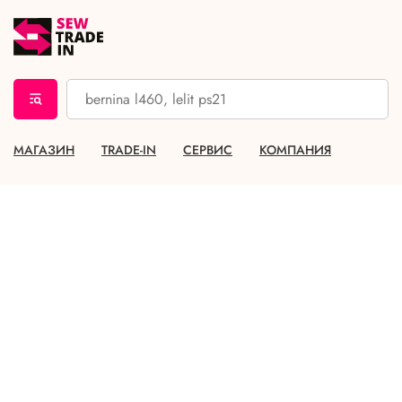
МАГАЗИН
TRADE-IN
СЕРВИС
КОМПАНИЯ