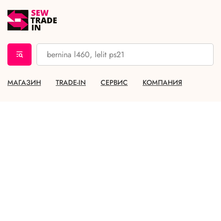
МАГАЗИН
TRADE-IN
СЕРВИС
КОМПАНИЯ