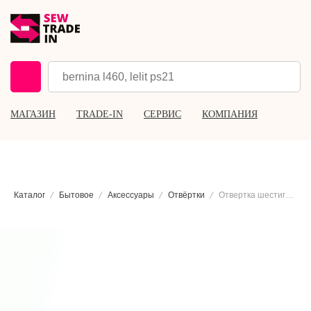
МАГАЗИН
TRADE-IN
СЕРВИС
КОМПАНИЯ
Каталог
Бытовое
Аксессуары
Отвёртки
Отвертка шестигранная Bernina, 1,5 мм.