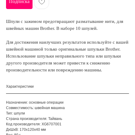
Подписка
Шпули с зажимом предотвращают разматывание нити, для
швейных машин Brother. В наборе 10 шпулей.
Для достижения наилучших результатов используйте с вашей
швейной машиной только оригинальные шпульки Brother.
Использование шпульки неправильного типа или шпульки
другого производителя может привести к снижению
производительности или повреждению машины.
Характеристики
Назначение: основные операции
Совместимость: швейная машина
Тип: шпули
Страна производителя: Тайвань
Код производителя: XG6707001
ДxШxВ: 170x120x40 мм