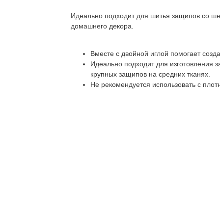
Идеально подходит для шитья защипов со шн
домашнего декора.
Вместе с двойной иглой помогает созд
Идеально подходит для изготовления 
крупных защипов на средних тканях.
Не рекомендуется использовать с плот