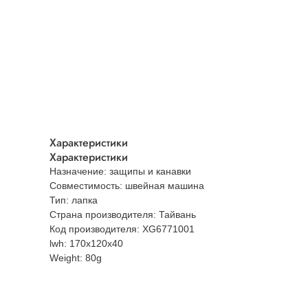
Характеристики
Характеристики
Назначение: защипы и канавки
Совместимость: швейная машина
Тип: лапка
Страна производителя: Тайвань
Код производителя: XG6771001
lwh: 170x120x40
Weight: 80g