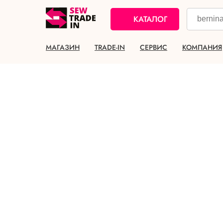
КАТАЛОГ
МАГАЗИН
TRADE-IN
СЕРВИС
КОМПАНИЯ