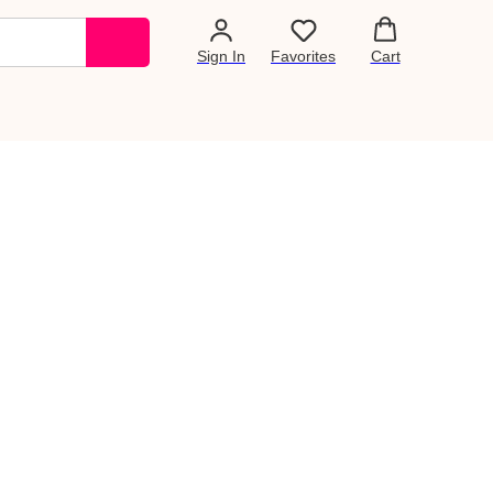
Sign In
Favorites
Cart