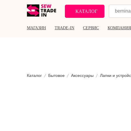
КАТАЛОГ
МАГАЗИН
TRADE-IN
СЕРВИС
КОМПАНИЯ
Каталог
Бытовое
Аксессуары
Лапки и устройс