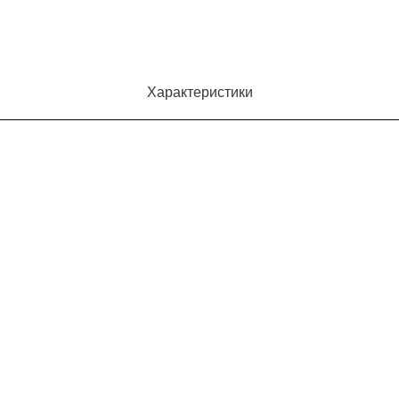
Характеристики