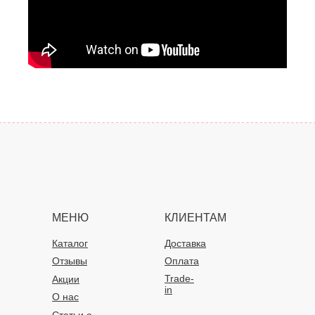
МЕНЮ
КЛИЕНТАМ
Каталог
Доставка
Отзывы
Оплата
Trade-
Акции
in
О нас