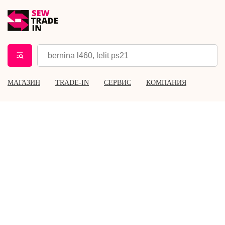
МАГАЗИН
TRADE-IN
СЕРВИС
КОМПАНИЯ