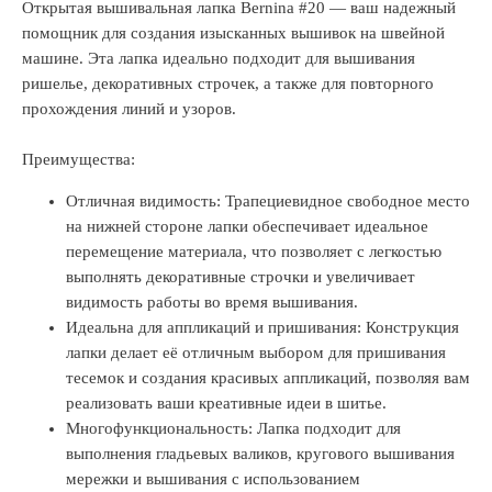
Открытая вышивальная лапка Bernina #20 — ваш надежный
помощник для создания изысканных вышивок на швейной
машине. Эта лапка идеально подходит для вышивания
ришелье, декоративных строчек, а также для повторного
прохождения линий и узоров.
Преимущества:
Отличная видимость: Трапециевидное свободное место
на нижней стороне лапки обеспечивает идеальное
перемещение материала, что позволяет с легкостью
выполнять декоративные строчки и увеличивает
видимость работы во время вышивания.
Идеальна для аппликаций и пришивания: Конструкция
лапки делает её отличным выбором для пришивания
тесемок и создания красивых аппликаций, позволяя вам
реализовать ваши креативные идеи в шитье.
Многофункциональность: Лапка подходит для
выполнения гладьевых валиков, кругового вышивания
мережки и вышивания с использованием