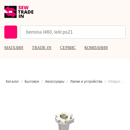
МАГАЗИН
TRADE-IN
СЕРВИС
КОМПАНИЯ
Каталог
Бытовое
Аксессуары
Лапки и устройства
Открытая вышивальная лапка Bernina #20