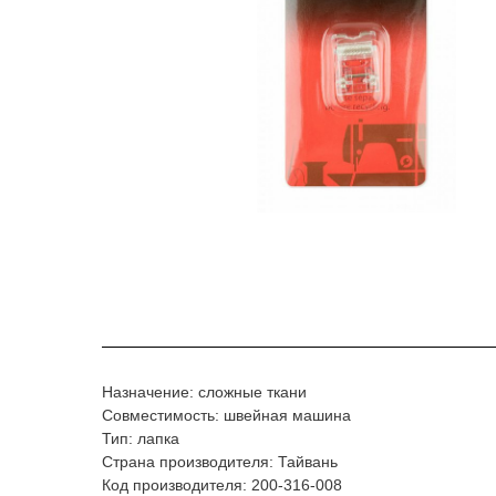
Назначение: сложные ткани
Совместимость: швейная машина
Тип: лапка
Страна производителя: Тайвань
Код производителя: 200-316-008