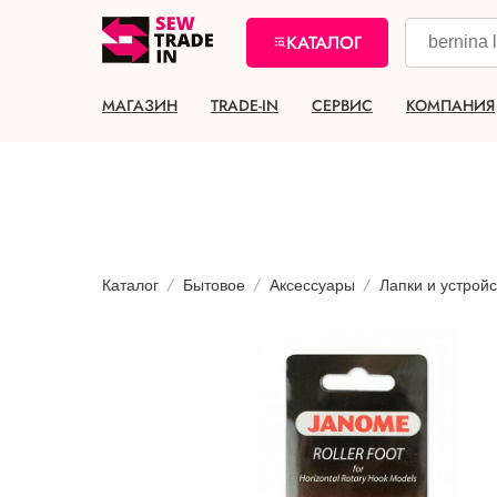
КАТАЛОГ
МАГАЗИН
TRADE-IN
СЕРВИС
КОМПАНИЯ
Каталог
Бытовое
Аксессуары
Лапки и устройс