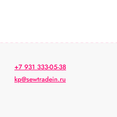
+7 931 333-05-38
kp@sewtradein.ru