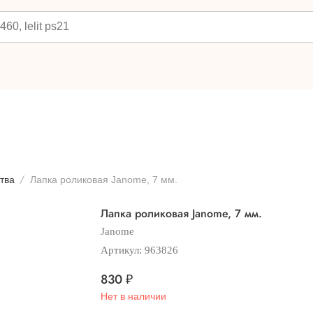
тва
Лапка роликовая Janome, 7 мм.
Лапка роликовая Janome, 7 мм.
Janome
Артикул:
963826
830
₽
Нет в наличии