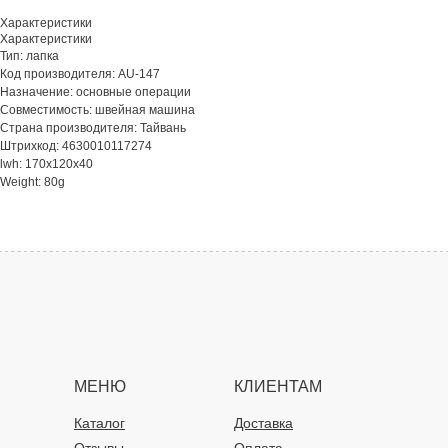
Характеристики
Характеристики
Тип: лапка
Код производителя: AU-147
Назначение: основные операции
Совместимость: швейная машина
Страна производителя: Тайвань
Штрихкод: 4630010117274
lwh: 170x120x40
Weight: 80g
МЕНЮ
КЛИЕНТАМ
Каталог
Доставка