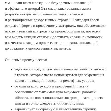
мм — ваш ключ к созданию безупречных аппликаций
и эффектного декора! Эта специализированная лапка
разработана для выполнения плотных сатиновых
и разнообразных декоративных строчек. Благодаря своей
открытой форме и прозрачному материалу, она обеспечивает
исключительный контроль над процессом шитья, позволяя
вам видеть каждый стежок и достигать идеальной точности
и качества в каждом проекте, от пришивания аппликаций
до создания художественных элементов.
Основные преимущества:
идеально подходит для выполнения плотных сатиновых
строчек, которые часто используются для закрепления
краев аппликаций и создания рельефных узоров;
открытая конструкция и прозрачный пластик
обеспечивают максимальную видимость рабочей
области, позволяя полностью контролировать процесс
шитья и точно следовать линиям рисунка;
гарантирует аккуратную и качественную строчку,