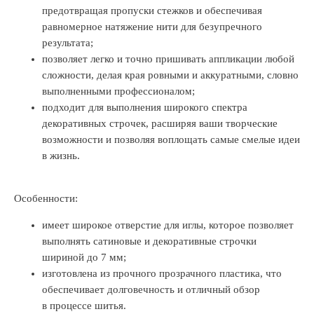
предотвращая пропуски стежков и обеспечивая
равномерное натяжение нити для безупречного
результата;
позволяет легко и точно пришивать аппликации любой
сложности, делая края ровными и аккуратными, словно
выполненными профессионалом;
подходит для выполнения широкого спектра
декоративных строчек, расширяя ваши творческие
возможности и позволяя воплощать самые смелые идеи
в жизнь.
Особенности:
имеет широкое отверстие для иглы, которое позволяет
выполнять сатиновые и декоративные строчки
шириной до 7 мм;
изготовлена из прочного прозрачного пластика, что
обеспечивает долговечность и отличный обзор
в процессе шитья.