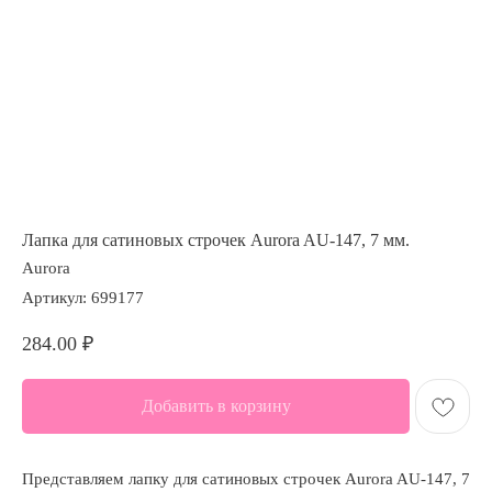
Лапка для сатиновых строчек Aurora AU-147, 7 мм.
Aurora
Артикул:
699177
284.00
₽
Добавить в корзину
Представляем лапку для сатиновых строчек Aurora AU-147, 7