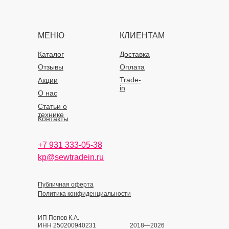
МЕНЮ
КЛИЕНТАМ
Каталог
Доставка
Отзывы
Оплата
Trade-
Акции
in
О нас
Статьи о
технике
Контакты
+7 931 333-05-38
kp@sewtradein.ru
Публичная оферта
Политика конфиденциальности
ИП Попов К.А.
ИНН 250200940231
2018—2026