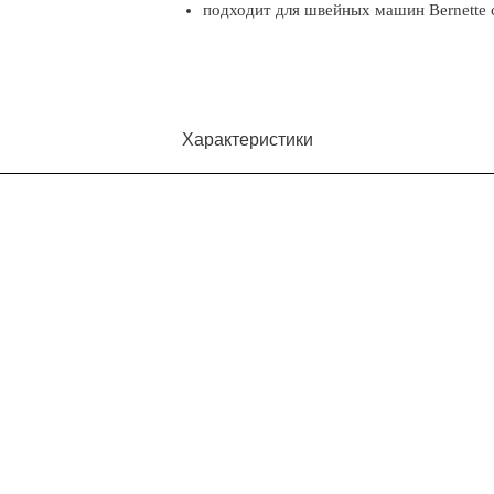
подходит для швейных машин Bernette с
Характеристики