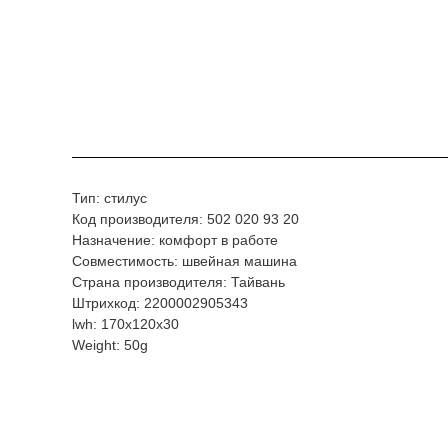
Тип: стилус
Код производителя: 502 020 93 20
Назначение: комфорт в работе
Совместимость: швейная машина
Страна производителя: Тайвань
Штрихкод: 2200002905343
lwh: 170x120x30
Weight: 50g