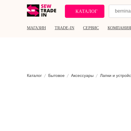
КАТАЛОГ
МАГАЗИН
TRADE-IN
СЕРВИС
КОМПАНИЯ
Каталог
Бытовое
Аксессуары
Лапки и устройс