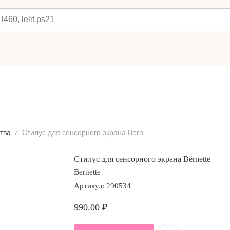
тва
Стилус для сенсорного экрана Bernette
Стилус для сенсорного экрана Bernette
Bernette
Артикул:
290534
990.00
₽