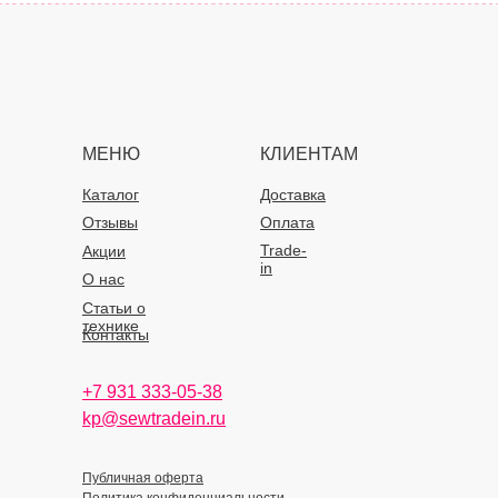
МЕНЮ
КЛИЕНТАМ
Каталог
Доставка
Отзывы
Оплата
Trade-
Акции
in
О нас
Статьи о
технике
Контакты
+7 931 333-05-38
kp@sewtradein.ru
Публичная оферта