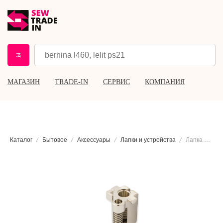
МАГАЗИН
TRADE-IN
СЕРВИС
КОМПАНИЯ
Каталог
Бытовое
Аксессуары
Лапки и устройства
Лапка для свободного машинного вышивания Bernina #24