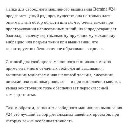
Bernina #24
Лапка для свободного машинного вышивания
предлагает целый ряд преимуществ: она не только дает
оптимальный обзор области шитья, что очень важно при
прострачивании нарисованных линий, но и предотвращает
благодаря своему вертикальному пружинному механизму
вибрацию или подъем ткани при вышивании, что
гарантирует особенно точное образование строчек.
С лапкой для свободного машинного вышивания можно
применять много отличных технологий вышивания:
вышивание монограмм или шелковой тесьмы, рисование
нитками или вышивки ришелье — и при выполнении квилтов
умная конструкция тоже обеспечивает первоклассный
комфорт шитья.
Таким образом, лапка для свободного машинного вышивания
#24 это лучший выбор для сложных швейных проектов, при
которых важна особенная точность.