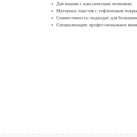
Для машин с классическим челноком;
Материал: пластик с тефлоновым покр
Совместимость: подходит для больши
Специализация: профессиональное вши