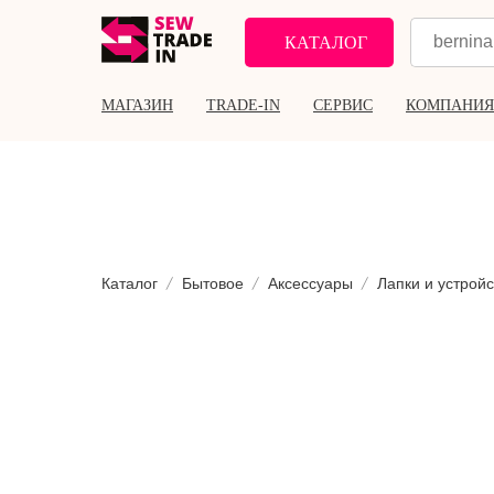
КАТАЛОГ
МАГАЗИН
TRADE-IN
СЕРВИС
КОМПАНИЯ
Каталог
Бытовое
Аксессуары
Лапки и устройс