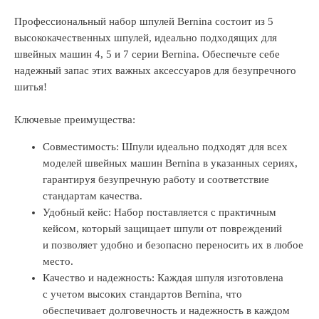
Профессиональный набор шпулей Bernina состоит из 5
высококачественных шпулей, идеально подходящих для
швейных машин 4, 5 и 7 серии Bernina. Обеспечьте себе
надежный запас этих важных аксессуаров для безупречного
шитья!
Ключевые преимущества:
Совместимость: Шпули идеально подходят для всех
моделей швейных машин Bernina в указанных сериях,
гарантируя безупречную работу и соответствие
стандартам качества.
Удобный кейс: Набор поставляется с практичным
кейсом, который защищает шпули от повреждений
и позволяет удобно и безопасно переносить их в любое
место.
Качество и надежность: Каждая шпуля изготовлена
с учетом высоких стандартов Bernina, что
обеспечивает долговечность и надежность в каждом