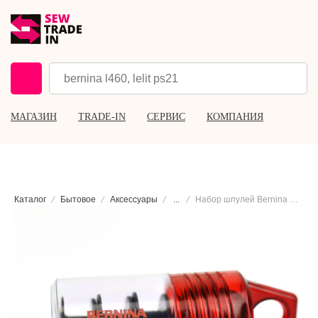
МАГАЗИН
TRADE-IN
СЕРВИС
КОМПАНИЯ
Каталог
Бытовое
Аксессуары
...
Набор шпулей Bernina Hook