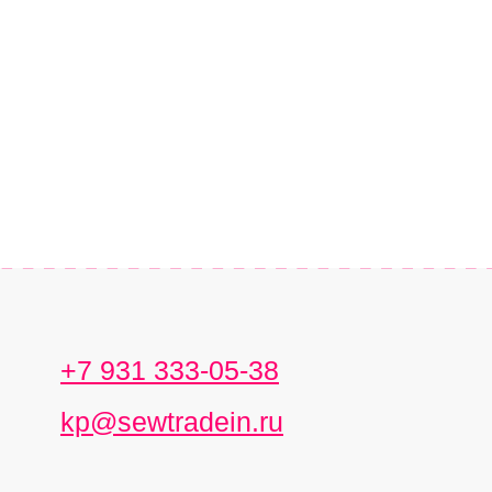
+7 931 333-05-38
kp@sewtradein.ru