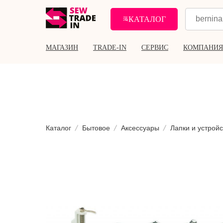
КАТАЛОГ
МАГАЗИН
TRADE-IN
СЕРВИС
КОМПАНИЯ
Каталог
Бытовое
Аксессуары
Лапки и устройс