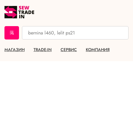
МАГАЗИН
TRADE-IN
СЕРВИС
КОМПАНИЯ