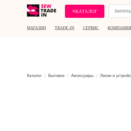
КАТАЛОГ
МАГАЗИН
TRADE-IN
СЕРВИС
КОМПАНИЯ
Каталог
Бытовое
Аксессуары
Лапки и устройс