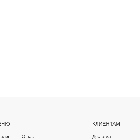
ЕНЮ
КЛИЕНТАМ
талог
О нас
Доставка