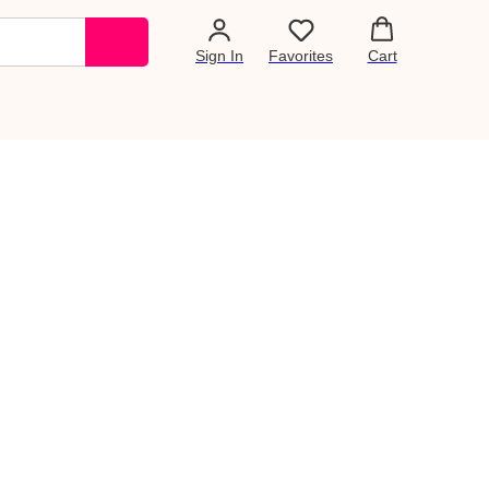
Sign In
Favorites
Cart