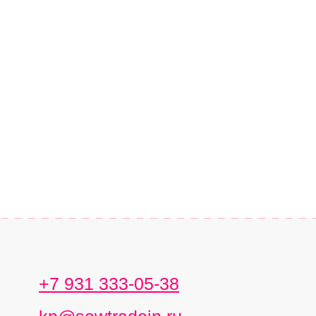
+7 931 333-05-38