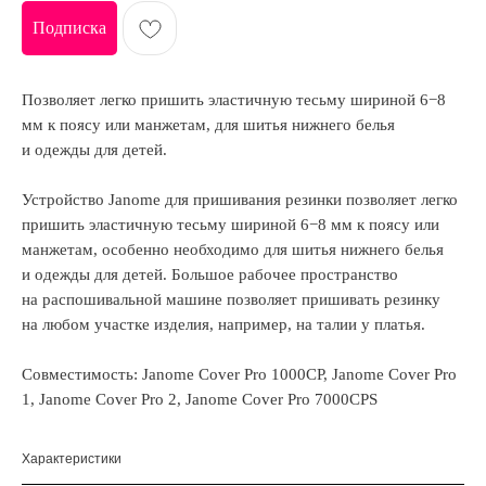
Подписка
Позволяет легко пришить эластичную тесьму шириной 6−8
мм к поясу или манжетам, для шитья нижнего белья
и одежды для детей.
Устройство Janome для пришивания резинки позволяет легко
пришить эластичную тесьму шириной 6−8 мм к поясу или
манжетам, особенно необходимо для шитья нижнего белья
и одежды для детей. Большое рабочее пространство
на распошивальной машине позволяет пришивать резинку
на любом участке изделия, например, на талии у платья.
Совместимость: Janome Cover Pro 1000CP, Janome Cover Pro
1, Janome Cover Pro 2, Janome Cover Pro 7000CPS
Характеристики