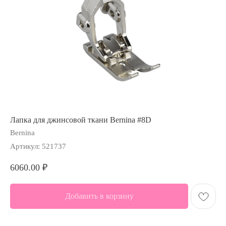
Лапка для джинсовой ткани Bernina #8D
Bernina
Артикул:
521737
6060.00
₽
Добавить в корзину