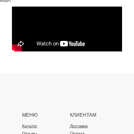
Видео
МЕНЮ
КЛИЕНТАМ
Каталог
Доставка
Отзывы
Оплата