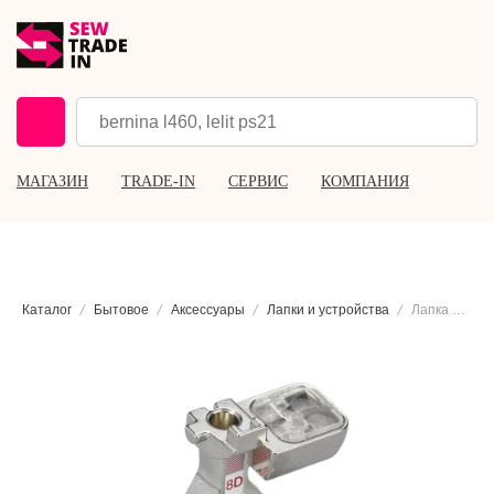
МАГАЗИН
TRADE-IN
СЕРВИС
КОМПАНИЯ
Каталог
Бытовое
Аксессуары
Лапки и устройства
Лапка для джинсовой ткани Bernina #8D