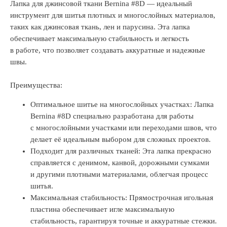
Лапка для джинсовой ткани Bernina #8D — идеальный
инструмент для шитья плотных и многослойных материалов,
таких как джинсовая ткань, лен и парусина. Эта лапка
обеспечивает максимальную стабильность и легкость
в работе, что позволяет создавать аккуратные и надежные
швы.
Преимущества:
Оптимальное шитье на многослойных участках: Лапка
Bernina #8D специально разработана для работы
с многослойными участками или переходами швов, что
делает её идеальным выбором для сложных проектов.
Подходит для различных тканей: Эта лапка прекрасно
справляется с денимом, канвой, дорожными сумками
и другими плотными материалами, облегчая процесс
шитья.
Максимальная стабильность: Прямострочная игольная
пластина обеспечивает игле максимальную
стабильность, гарантируя точные и аккуратные стежки.