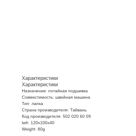
Характеристики
Характеристики
Назначение: потайная подшивка
Совместимость: швейная машина
Тип: лапка
Страна производителя: Тайвань
Код производителя: 502 020 60 09
lwh: 120x100x40
Weight: 80g