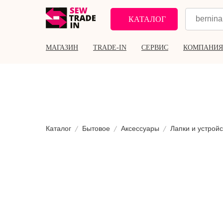
КАТАЛОГ
МАГАЗИН
TRADE-IN
СЕРВИС
КОМПАНИЯ
Каталог
Бытовое
Аксессуары
Лапки и устройс