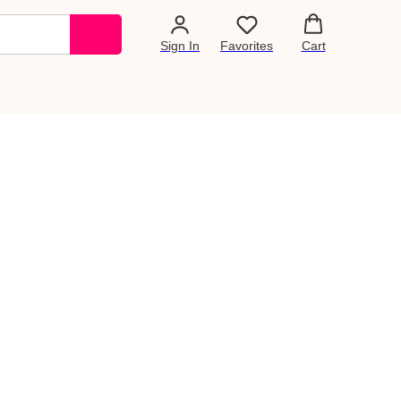
Sign In
Favorites
Cart