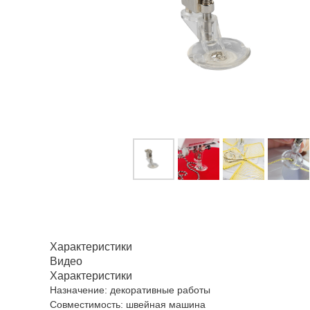
Характеристики
Видео
Характеристики
Назначение: декоративные работы
Совместимость: швейная машина