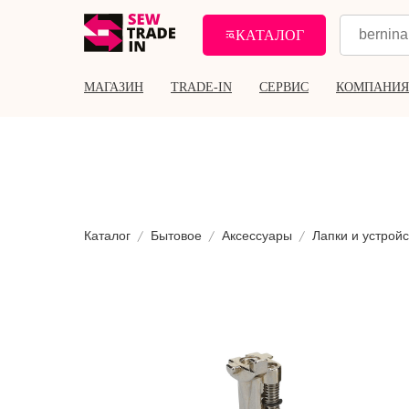
КАТАЛОГ
МАГАЗИН
TRADE-IN
СЕРВИС
КОМПАНИЯ
Каталог
Бытовое
Аксессуары
Лапки и устройс