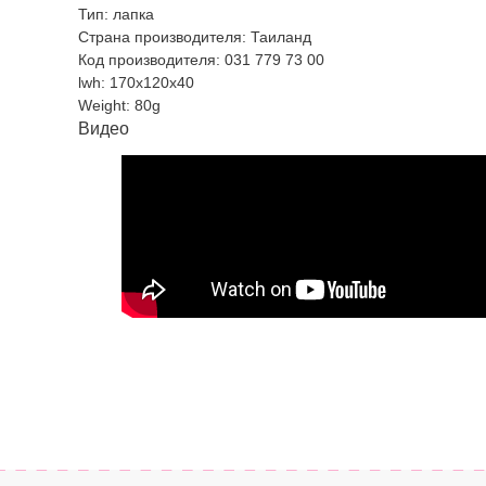
Тип: лапка
Страна производителя: Таиланд
Код производителя: 031 779 73 00
lwh: 170x120x40
Weight: 80g
Видео