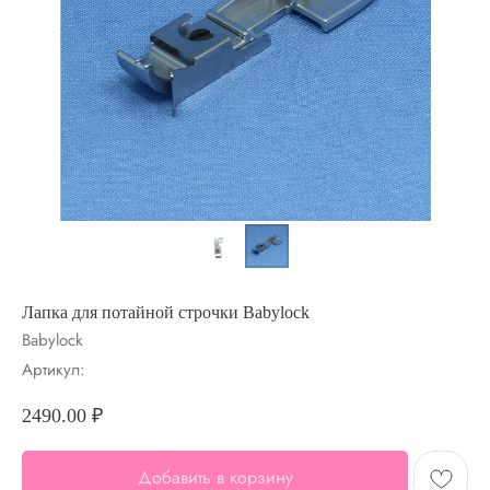
Лапка для потайной строчки Babylock
Babylock
Артикул:
2490.00
₽
Добавить в корзину