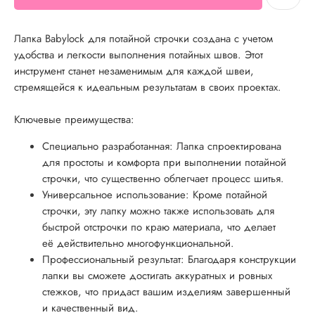
Лапка Babylock для потайной строчки создана с учетом
удобства и легкости выполнения потайных швов. Этот
инструмент станет незаменимым для каждой швеи,
стремящейся к идеальным результатам в своих проектах.
Ключевые преимущества:
Специально разработанная: Лапка спроектирована
для простоты и комфорта при выполнении потайной
строчки, что существенно облегчает процесс шитья.
Универсальное использование: Кроме потайной
строчки, эту лапку можно также использовать для
быстрой отстрочки по краю материала, что делает
её действительно многофункциональной.
Профессиональный результат: Благодаря конструкции
лапки вы сможете достигать аккуратных и ровных
стежков, что придаст вашим изделиям завершенный
и качественный вид.