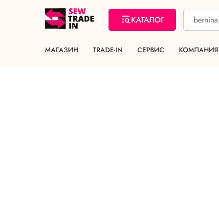
КАТАЛОГ
МАГАЗИН
TRADE-IN
СЕРВИС
КОМПАНИЯ