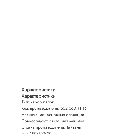
Характеристики
Характеристики
Тип: набор лапок
Код производителя: 502 060 14 16
Назначение: основные операции
Совместимость: швейная машина
Страна производителя: Тайвань
lwh: 180x140x30