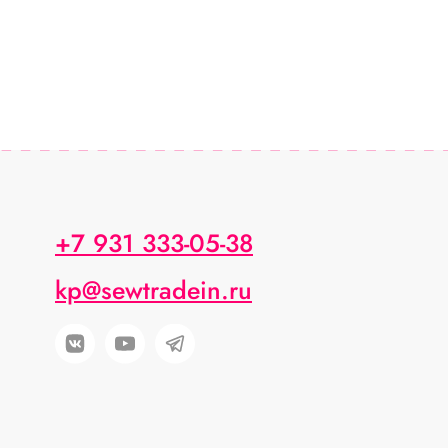
+7 931 333-05-38
kp@sewtradein.ru