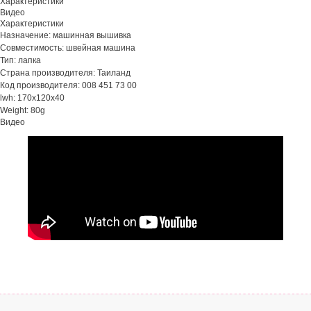
Характеристики
Видео
Характеристики
Назначение: машинная вышивка
Совместимость: швейная машина
Тип: лапка
Страна производителя: Таиланд
Код производителя: 008 451 73 00
lwh: 170x120x40
Weight: 80g
Видео