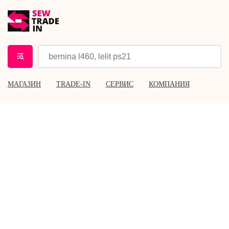
МАГАЗИН
TRADE-IN
СЕРВИС
КОМПАНИЯ