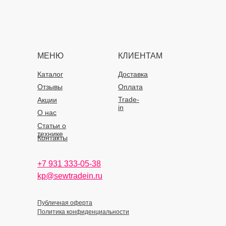
МЕНЮ
КЛИЕНТАМ
Каталог
Доставка
Отзывы
Оплата
Trade-
Акции
in
О нас
Статьи о
технике
Контакты
+7 931 333-05-38
kp@sewtradein.ru
Публичная оферта
Политика конфиденциальности