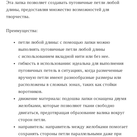
Эта лапка позволяет создавать пуговичные петли любой
длины, предоставляя множество возможностей для
творчества.
Преимущества:
петли любой длины: с помощью лапки можно
выполнять пуговичные петли любой длины
с использованием вкладной нити или без нее.
гибкость в использовании: идеальна для выполнения
пуговичных петель в ситуациях, когда размеченные
вручную петли имеют разнообразные размеры или
расположены в сложных зонах, таких как стойки
воротников.
движение материала: подошва лапки оснащена двумя
желобками, которые позволяют ткани свободно
двигаться, предотвращая образование валика вокруг
сторон петли.
направитель: направитель между желобками помогает
сохранять стороны петли параллельными даже при