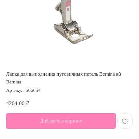
Лапка для выполнения пуговичных петель Bernina #3
Bernina
Артикул:
506654
4204.00
₽
Добавить в корзину