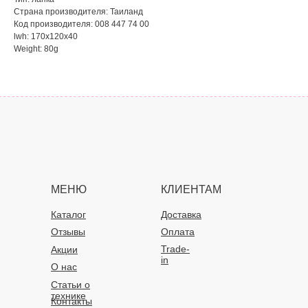
Страна производителя: Таиланд
Код производителя: 008 447 74 00
lwh: 170x120x40
Weight: 80g
МЕНЮ
КЛИЕНТАМ
Каталог
Доставка
Отзывы
Оплата
Trade-
Акции
in
О нас
Статьи о
технике
Контакты