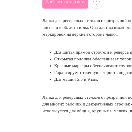
Добавить в корзину
Лапка для реверсных стежков с прозрачной п
шитья и в области иглы. Она дает возможнос
маркировок на верхней стороне лапки.
Для шитья прямой строчкой и реверса 
Открытая подошва обеспечивает хорош
Красные маркеры обеспечивают точное
Гарантирует отличную скорость подачи
Для машин 5,5 и 9 мм.
Лапка для реверсных стежков с прозрачной п
для многих рабочих и декоративных строчек 
используется для общих, крупных и мелких, 