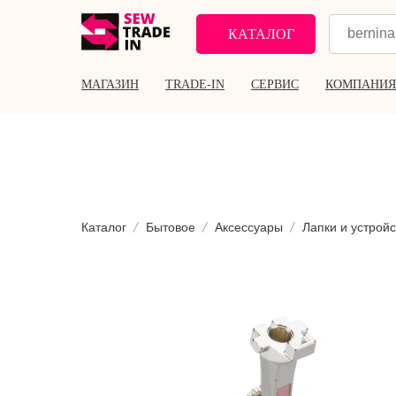
КАТАЛОГ
МАГАЗИН
TRADE-IN
СЕРВИС
КОМПАНИЯ
Каталог
Бытовое
Аксессуары
Лапки и устройс