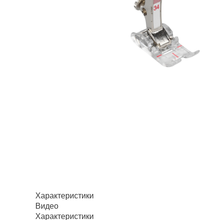
Характеристики
Видео
Характеристики