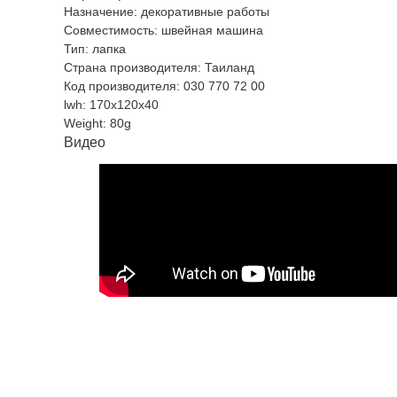
Назначение: декоративные работы
Совместимость: швейная машина
Тип: лапка
Страна производителя: Таиланд
Код производителя: 030 770 72 00
lwh: 170x120x40
Weight: 80g
Видео