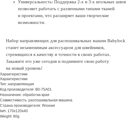
Универсальность: Поддержка 2-х и 3-х игольных швов
позволяет работать с различными типами тканей
и проектами, что расширяет ваши творческие
возможности.
Набор направляющих для распошивальных машин Babylock
станет незаменимым аксессуаром для швейников,
стремящихся к качеству и точности в своих работах.
Закажите его уже сегодня и поднимите свою работу
на новый уровень!
Характеристики
Характеристики
Тип: направляющая
Код производителя: B0-75A01
Назначение: обработка края
Совместимость: распошивальная машина
Страна производителя: Япония
lwh: 170x120x40
Weight: 80g