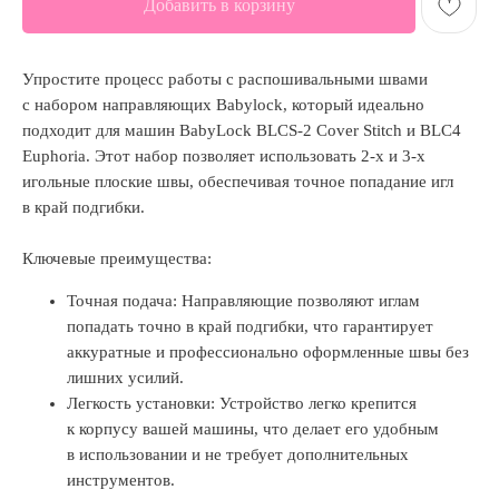
Добавить в корзину
Упростите процесс работы с распошивальными швами
с набором направляющих Babylock, который идеально
подходит для машин BabyLock BLCS-2 Cover Stitch и BLC4
Euphoria. Этот набор позволяет использовать 2-х и 3-х
игольные плоские швы, обеспечивая точное попадание игл
в край подгибки.
Ключевые преимущества:
Точная подача: Направляющие позволяют иглам
попадать точно в край подгибки, что гарантирует
аккуратные и профессионально оформленные швы без
лишних усилий.
Легкость установки: Устройство легко крепится
к корпусу вашей машины, что делает его удобным
в использовании и не требует дополнительных
инструментов.