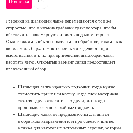
Подписка
Гребенки на шагающей лапке перемещаются с той же
скоростью, что и нижние гребенки транспортера, чтобы
обеспечить равномерную скорость подачи материала.
С материалами, обычно тяжелыми в обработке, такими как
винил, кожа, бархат, многослойными изделиями при
выстегивании и т. п., при применении шагающей лапки
работать легко. Открытый вариант лапки предоставляет
превосходный обзор.
Шагающая лапка идеально подходит, когда нужно
совместить принт или клетку, когда слои материала
скользят друг относительно друга, или когда
прошиваются многослойные сэндвичи.
Шагающие лапки не предназначены для шитья
в обратном направлении или при боковом шитье,
а также для некоторых встроенных строчек, которые