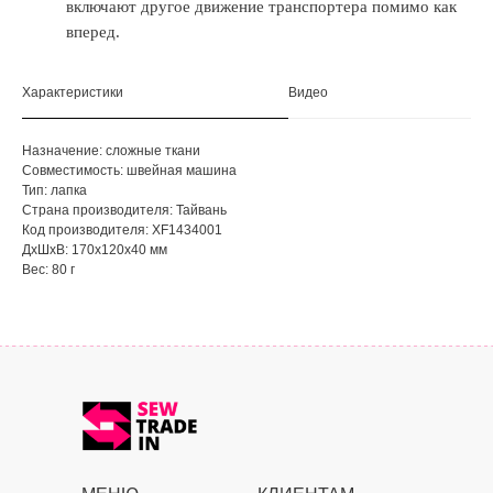
включают другое движение транспортера помимо как
вперед.
Характеристики
Видео
Назначение: сложные ткани
Совместимость: швейная машина
Тип: лапка
Страна производителя: Тайвань
Код производителя: XF1434001
ДxШxВ: 170x120x40 мм
Вес: 80 г