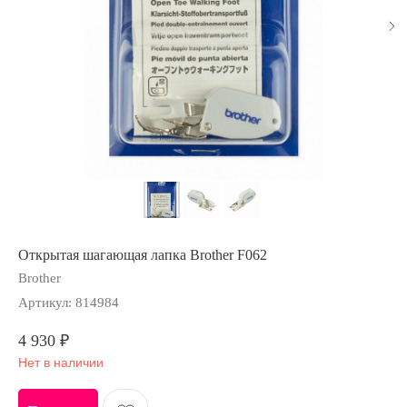
Открытая шагающая лапка Brother F062
Brother
Артикул:
814984
4 930
₽
Нет в наличии