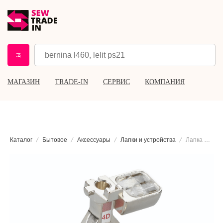
МАГАЗИН
TRADE-IN
СЕРВИС
КОМПАНИЯ
Каталог
Бытовое
Аксессуары
Лапки и устройства
Лапка для вшивания молнии Bernina #4D