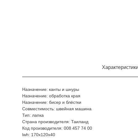
Характеристик
Назначение: канты и шнуры
Назначение: обработка края
Назначение: бисер и блёстки
Совместимость: швейная машина
Тип: лапка
Страна производителя: Таиланд
Код производителя: 008 457 74 00
lwh: 170x120x40