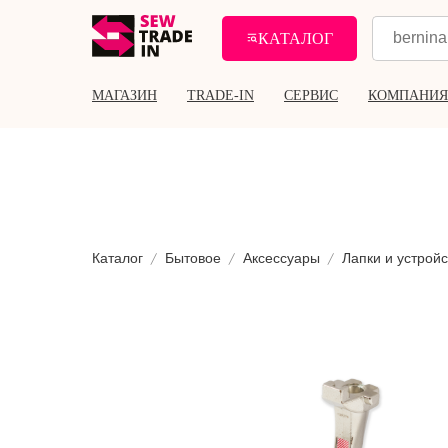
КАТАЛОГ
МАГАЗИН
TRADE-IN
СЕРВИС
КОМПАНИЯ
Каталог
Бытовое
Аксессуары
Лапки и устройс