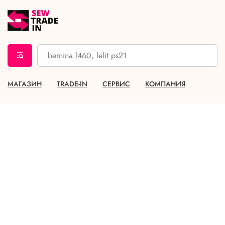
МАГАЗИН
TRADE-IN
СЕРВИС
КОМПАНИЯ