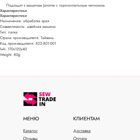
Подходит к машинам Janome с горизонтальным челноком.
Характеристики
Характеристики
Назначение: обработка края
Совместимость: швейная машина
Тип: лапка
Страна производителя: Тайвань
Код производителя: 822-801-001
lwh: 170x120x40
Weight: 80g
МЕНЮ
КЛИЕНТАМ
Каталог
Доставка
Отзывы
Оплата