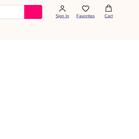
Sign In
Favorites
Cart