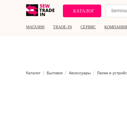
КАТАЛОГ
МАГАЗИН
TRADE-IN
СЕРВИС
КОМПАНИЯ
Каталог
Бытовое
Аксессуары
Лапки и устройс